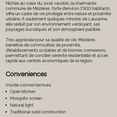
Nichée au cœur du Jorat vaudois, la charmante
commune de Mézières, forte d’environ 1’500 habitants,
offre un cadre de vie privilégié entre nature et proximité
urbaine. À seulement quelques minutes de Lausanne,
elle séduit par son environnement verdoyant, ses
paysages bucoliques et son atmosphère paisible.
Très appréciée pour sa qualité de vie, Mézières
bénéficie de commodités de proximité,
d’établissements scolaires et de bonnes connexions,
permettant de concilier sérénité résidentielle et accès
rapide aux centres économiques de la région.
Conveniences
Inside conveniences
Open kitchen
Mosquito screen
Natural light
Traditional solid construction