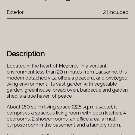
Exterior
2 | included
Description
Located in the heart of Mézières, in a verdant
environment less than 20 minutes from Lausanne, this
modern detached villa offers a peaceful and privileged
living environment. Its vast garden with vegetable
garden, greenhouse, bread oven, barbecue and garden
shed is a true haven of peace.
About 150 sq. m living space (225 sq. m usable), it
comprises a spacious living room with open kitchen, 4
bedrooms, 2 shower rooms, an office area, a multi-
purpose room in the basement and a laundry room.