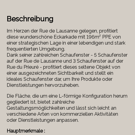
Beschreibung
Im Herzen der
Rue de Lausanne
gelegen, profitiert
diese wunderschöne Eckarkade mit 196m² PPE von
einer strategischen Lage in einer lebendigen und stark
frequentierten Umgebung.
Dank seiner zahlreichen Schaufenster - 5 Schaufenster
auf der Rue de Lausanne und 3 Schaufenster auf der
Rue du Prieuré
- profitiert dieses seltene Objekt von
einer ausgezeichneten Sichtbarkeit und stellt ein
ideales Schaufenster dar, um Ihre Produkte oder
Dienstleistungen hervorzuheben.
Die Fläche, die um eine L-förmige Konfiguration herum
gegliedert ist, bietet zahlreiche
Gestaltungsmöglichkeiten und lässt sich leicht an
verschiedene Arten von kommerziellen Aktivitäten
oder Dienstleistungen anpassen.
Hauptmerkmale :