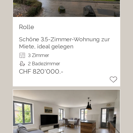
Rolle
Schöne 3.5-Zimmer-Wohnung zur
Miete, ideal gelegen
3 Zimmer
2 Badezimmer
CHF 820'000.-