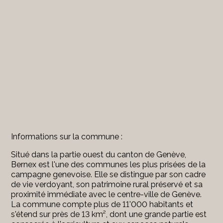
Informations sur la commune :
Situé dans la partie ouest du canton de Genève,
Bernex
est l'une des communes les plus prisées de la
campagne genevoise. Elle se distingue par son cadre
de vie verdoyant, son patrimoine rural préservé et sa
proximité immédiate avec le centre-ville de Genève.
La commune compte plus de 11'000 habitants et
s'étend sur près de 13 km², dont une grande partie est