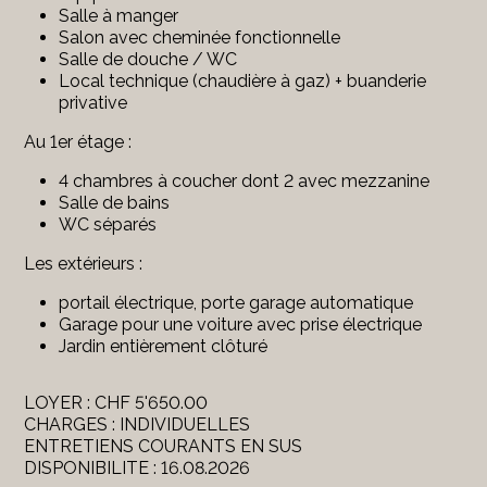
Salle à manger
Salon avec cheminée fonctionnelle
Salle de douche / WC
Local technique (chaudière à gaz) + buanderie
privative
Au 1er étage :
4 chambres à coucher dont 2 avec mezzanine
Salle de bains
WC séparés
Les extérieurs :
portail électrique, porte garage automatique
Garage pour une voiture avec prise électrique
Jardin entièrement clôturé
LOYER : CHF 5'650.00
CHARGES : INDIVIDUELLES
ENTRETIENS COURANTS EN SUS
DISPONIBILITE : 16.08.2026