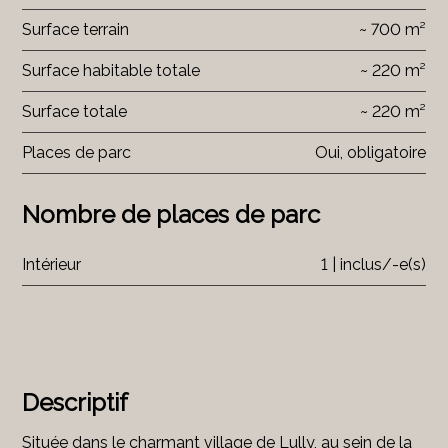
Surface terrain
~ 700 m²
Surface habitable totale
~ 220 m²
Surface totale
~ 220 m²
Places de parc
Oui, obligatoire
Nombre de places de parc
Intérieur
1 | inclus/-e(s)
Descriptif
Située dans le charmant village de Lully, au sein de la