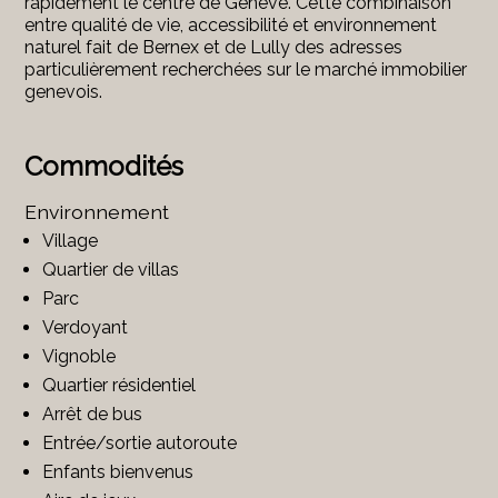
rapidement le centre de Genève. Cette combinaison
entre qualité de vie, accessibilité et environnement
naturel fait de Bernex et de Lully des adresses
particulièrement recherchées sur le marché immobilier
genevois.
Commodités
Environnement
Village
Quartier de villas
Parc
Verdoyant
Vignoble
Quartier résidentiel
Arrêt de bus
Entrée/sortie autoroute
Enfants bienvenus