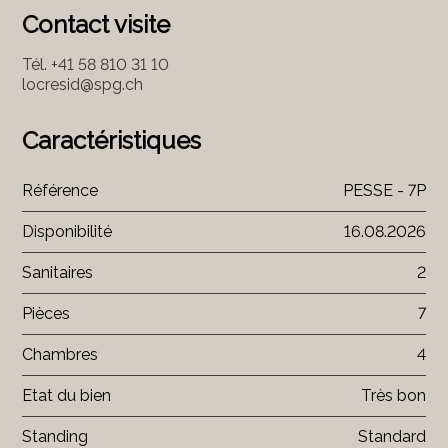
Contact visite
Tél.
+41 58 810 31 10
locresid@spg.ch
Caractéristiques
Référence
PESSE - 7P
Disponibilité
16.08.2026
Sanitaires
2
Pièces
7
Chambres
4
Etat du bien
Très bon
Standing
Standard