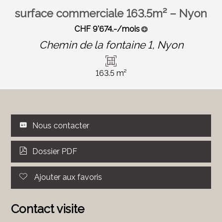
surface commerciale 163.5m² – Nyon
CHF 9'674.-/mois
Chemin de la fontaine 1,
Nyon
163.5 m²
Nous contacter
Dossier PDF
Ajouter aux favoris
Contact visite