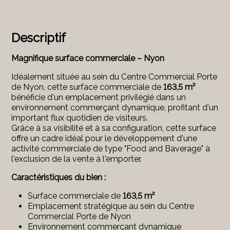
Descriptif
Magnifique surface commerciale – Nyon
Idéalement située au sein du Centre Commercial Porte
de Nyon, cette surface commerciale de
163,5 m²
bénéficie d'un emplacement privilégié dans un
environnement commerçant dynamique, profitant d'un
important flux quotidien de visiteurs.
Grâce à sa visibilité et à sa configuration, cette surface
offre un cadre idéal pour le développement d'une
activité commerciale de type "Food and Baverage" à
l'exclusion de la vente à l'emporter.
Caractéristiques du bien :
Surface commerciale de
163,5 m²
Emplacement stratégique au sein du Centre
Commercial Porte de Nyon
Environnement commerçant dynamique