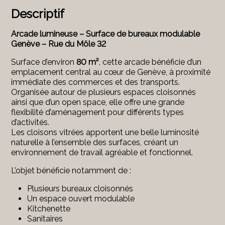
Descriptif
Arcade lumineuse – Surface de bureaux modulable
Genève – Rue du Môle 32
Surface d’environ
80 m²
, cette arcade bénéficie d’un
emplacement central au cœur de Genève, à proximité
immédiate des commerces et des transports.
Organisée autour de plusieurs espaces cloisonnés
ainsi que d’un open space, elle offre une grande
flexibilité d’aménagement pour différents types
d’activités.
Les cloisons vitrées apportent une belle luminosité
naturelle à l’ensemble des surfaces, créant un
environnement de travail agréable et fonctionnel.
L’objet bénéficie notamment de :
Plusieurs bureaux cloisonnés
Un espace ouvert modulable
Kitchenette
Sanitaires