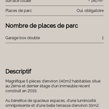
Surface totale
~ 140 m²
Places de parc
Oui, obligatoire
Nombre de places de parc
Garage box double
1
Descriptif
Magnifique 5 pièces d'environ 140m2 habitables situé
au 2ème et dernier étage d'un immeuble récent
construit en 2019.
Au bénéfice de spacieux espaces, d'une luminosité
omniprésente et d'une belle terrasse d'environ 16m2,