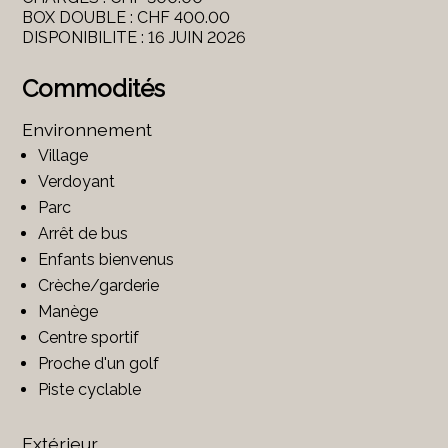
BOX DOUBLE : CHF 400.00
DISPONIBILITE : 16 JUIN 2026
Commodités
Environnement
Village
Verdoyant
Parc
Arrêt de bus
Enfants bienvenus
Crèche/garderie
Manège
Centre sportif
Proche d'un golf
Piste cyclable
Extérieur