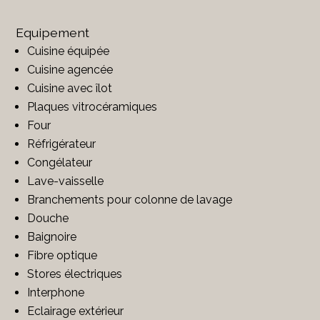
Equipement
Cuisine équipée
Cuisine agencée
Cuisine avec îlot
Plaques vitrocéramiques
Four
Réfrigérateur
Congélateur
Lave-vaisselle
Branchements pour colonne de lavage
Douche
Baignoire
Fibre optique
Stores électriques
Interphone
Eclairage extérieur