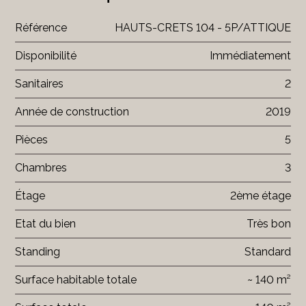
Référence
HAUTS-CRETS 104 - 5P/ATTIQUE
Disponibilité
Immédiatement
Sanitaires
2
Année de construction
2019
Pièces
5
Chambres
3
Étage
2ème étage
Etat du bien
Très bon
Standing
Standard
Surface habitable totale
~ 140 m²