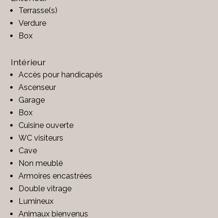
Terrasse(s)
Verdure
Box
Intérieur
Accès pour handicapés
Ascenseur
Garage
Box
Cuisine ouverte
WC visiteurs
Cave
Non meublé
Armoires encastrées
Double vitrage
Lumineux
Animaux bienvenus