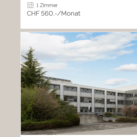
1 Zimmer
CHF 560.-/Monat