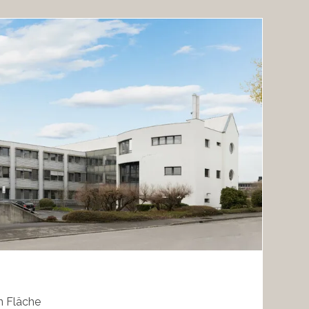
n Fläche