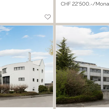
CHF 22'500.-/Mona