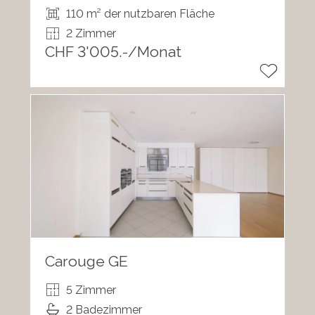
110 m² der nutzbaren Fläche
2 Zimmer
CHF 3'005.-/Monat
Carouge GE
5 Zimmer
2 Badezimmer