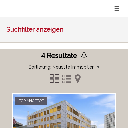
Suchfilter anzeigen
4
Resultate
Sortierung:
Neueste Immobilien
TOP ANGEBOT