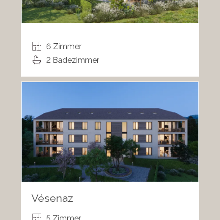
6 Zimmer
2 Badezimmer
Vésenaz
5 Zimmer