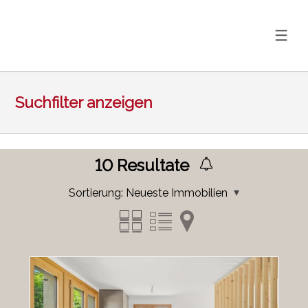
Suchfilter anzeigen
10
Resultate
Sortierung:
Neueste Immobilien