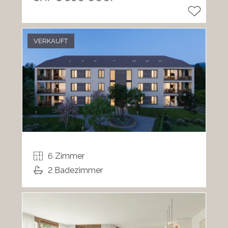
VERKAUFT
6 Zimmer
2 Badezimmer