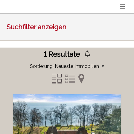
Suchfilter anzeigen
1
Resultate
Sortierung:
Neueste Immobilien