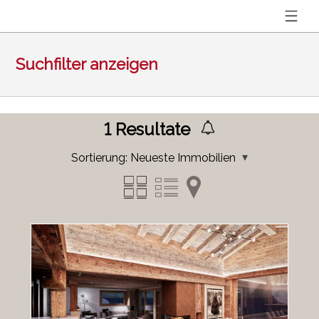
Suchfilter anzeigen
1
Resultate
Sortierung:
Neueste Immobilien