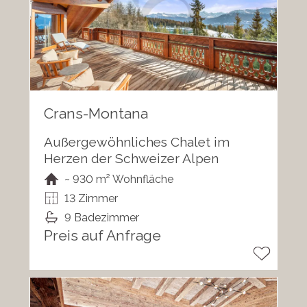
Crans-Montana
Außergewöhnliches Chalet im
Herzen der Schweizer Alpen
~ 930 m² Wohnfläche
13 Zimmer
9 Badezimmer
Preis auf Anfrage