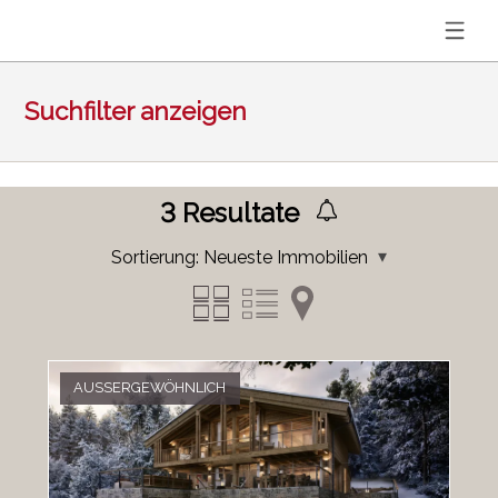
Suchfilter anzeigen
3
Resultate
Sortierung:
Neueste Immobilien
AUSSERGEWÖHNLICH