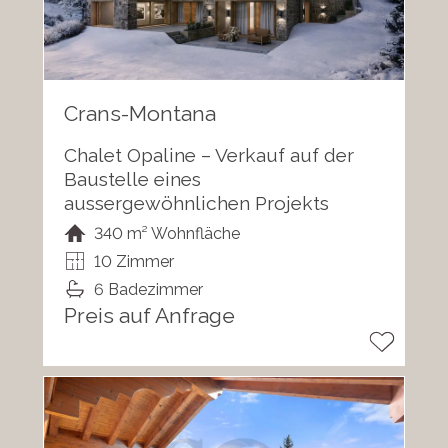
Crans-Montana
Chalet Opaline – Verkauf auf der
Baustelle eines
aussergewöhnlichen Projekts
340 m² Wohnfläche
10 Zimmer
6 Badezimmer
Preis auf Anfrage