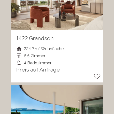
1422 Grandson
224.2 m² Wohnfläche
6.5 Zimmer
4 Badezimmer
Preis auf Anfrage