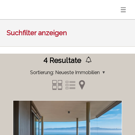
Suchfilter anzeigen
4
Resultate
Sortierung:
Neueste Immobilien