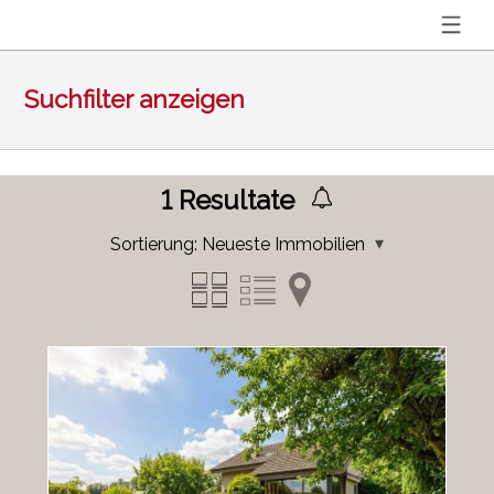
Suchfilter anzeigen
1
Resultate
Sortierung:
Neueste Immobilien