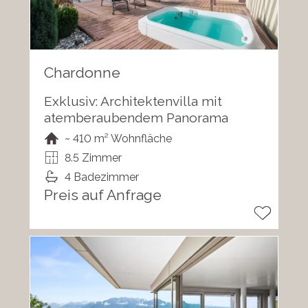
Chardonne
Exklusiv: Architektenvilla mit
atemberaubendem Panorama
~ 410 m² Wohnfläche
8.5 Zimmer
4 Badezimmer
Preis auf Anfrage