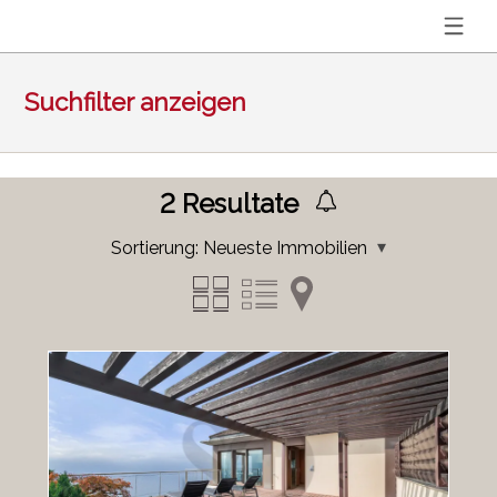
Suchfilter anzeigen
2
Resultate
Sortierung:
Neueste Immobilien