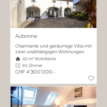
Aubonne
Charmante und geräumige Villa mit
zwei unabhängigen Wohnungen
411 m² Wohnfläche
8.5 Zimmer
CHF 4'300'000.-