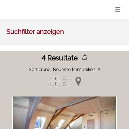
Suchfilter anzeigen
4
Resultate
Sortierung:
Neueste Immobilien