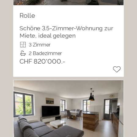
Rolle
Schöne 3.5-Zimmer-Wohnung zur
Miete, ideal gelegen
3 Zimmer
2 Badezimmer
CHF 820'000.-