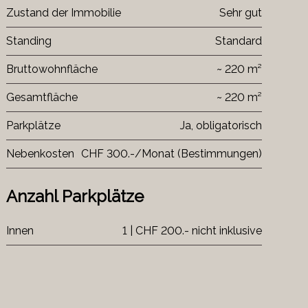
Zustand der Immobilie
Sehr gut
Standing
Standard
Bruttowohnfläche
~ 220 m²
Gesamtfläche
~ 220 m²
Parkplätze
Ja, obligatorisch
Nebenkosten
CHF 300.-/Monat (Bestimmungen)
Anzahl Parkplätze
Innen
1 | CHF 200.- nicht inklusive