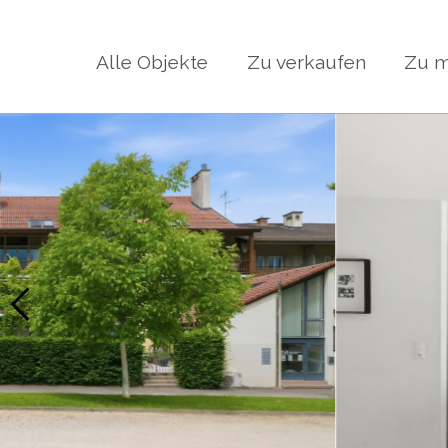
Alle Objekte
Zu verkaufen
Zu m