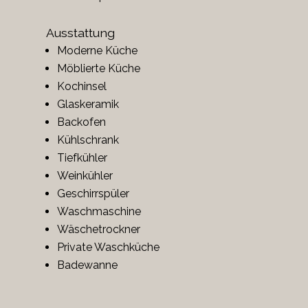
Ausstattung
Moderne Küche
Möblierte Küche
Kochinsel
Glaskeramik
Backofen
Kühlschrank
Tiefkühler
Weinkühler
Geschirrspüler
Waschmaschine
Wäschetrockner
Private Waschküche
Badewanne