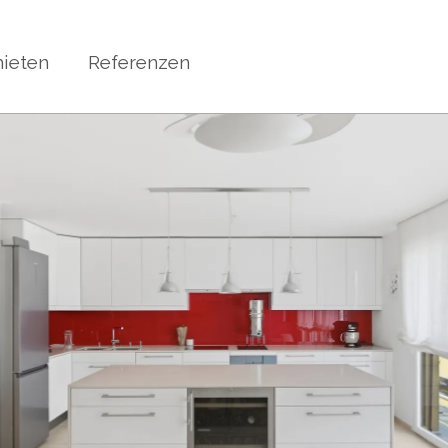
ieten
Referenzen