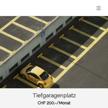
Tiefgaragenplatz
CHF 200.-/Monat