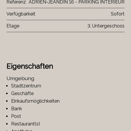
Referenz
ADRIEN-JEANDIN 16 - PARKING INTERIEUR
Verfügbarkeit
Sofort
Etage
3. Untergeschoss
Eigenschaften
Umgebung
Stadtzentrum
Geschäfte
Einkaufsmöglichkeiten
Bank
Post
Restaurant(s)