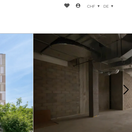
CHF
DE