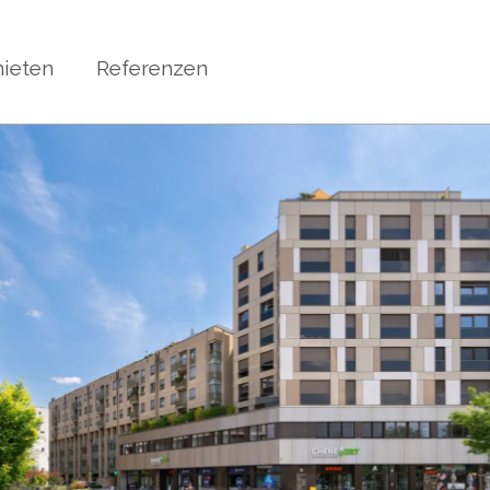
ieten
Referenzen