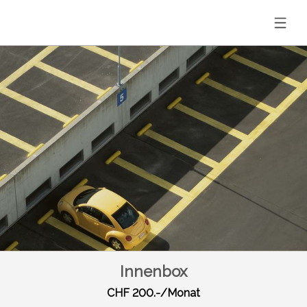
Innenbox
CHF 200.-/Monat