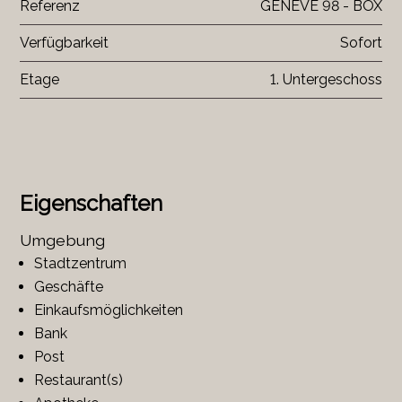
Referenz
GENEVE 98 - BOX
Verfügbarkeit
Sofort
Etage
1. Untergeschoss
Eigenschaften
Umgebung
Stadtzentrum
Geschäfte
Einkaufsmöglichkeiten
Bank
Post
Restaurant(s)