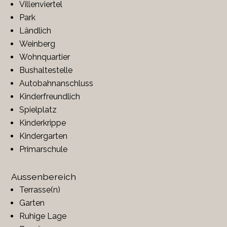
Villenviertel
Park
Ländlich
Weinberg
Wohnquartier
Bushaltestelle
Autobahnanschluss
Kinderfreundlich
Spielplatz
Kinderkrippe
Kindergarten
Primarschule
Aussenbereich
Terrasse(n)
Garten
Ruhige Lage