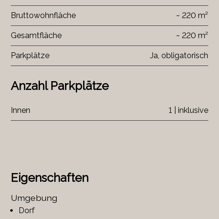
Bruttowohnfläche
~ 220 m²
Gesamtfläche
~ 220 m²
Parkplätze
Ja, obligatorisch
Anzahl Parkplätze
Innen
1 | inklusive
Eigenschaften
Umgebung
Dorf