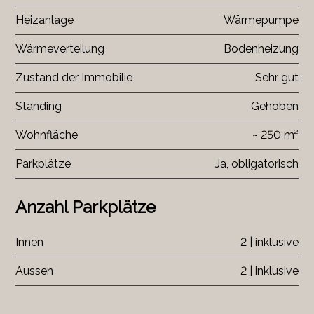
Heizanlage
Wärmepumpe
Wärmeverteilung
Bodenheizung
Zustand der Immobilie
Sehr gut
Standing
Gehoben
Wohnfläche
~ 250 m²
Parkplätze
Ja, obligatorisch
Anzahl Parkplätze
Innen
2 | inklusive
Aussen
2 | inklusive