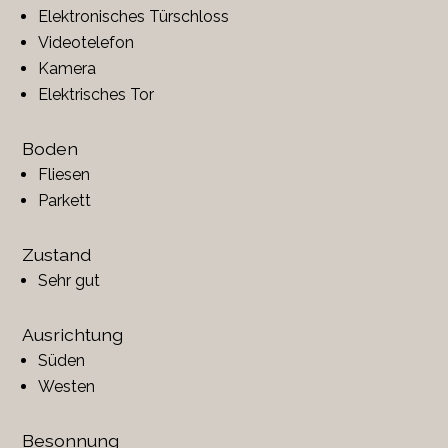
Elektronisches Türschloss
Videotelefon
Kamera
Elektrisches Tor
Boden
Fliesen
Parkett
Zustand
Sehr gut
Ausrichtung
Süden
Westen
Besonnung