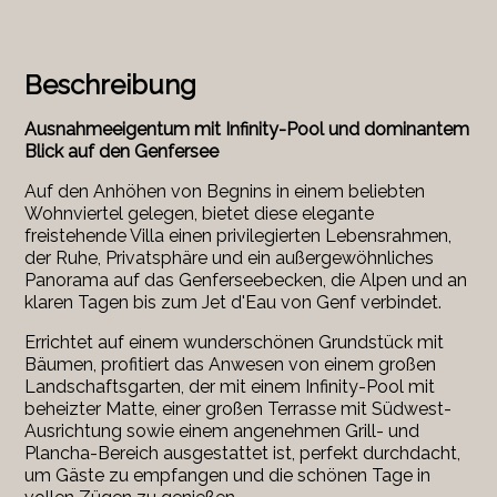
Beschreibung
Ausnahmeeigentum mit Infinity-Pool und dominantem
Blick auf den Genfersee
Auf den Anhöhen von Begnins in einem beliebten
Wohnviertel gelegen, bietet diese elegante
freistehende Villa einen privilegierten Lebensrahmen,
der Ruhe, Privatsphäre und ein außergewöhnliches
Panorama auf das Genferseebecken, die Alpen und an
klaren Tagen bis zum Jet d'Eau von Genf verbindet.
Errichtet auf einem wunderschönen Grundstück mit
Bäumen, profitiert das Anwesen von einem großen
Landschaftsgarten, der mit einem Infinity-Pool mit
beheizter Matte, einer großen Terrasse mit Südwest-
Ausrichtung sowie einem angenehmen Grill- und
Plancha-Bereich ausgestattet ist, perfekt durchdacht,
um Gäste zu empfangen und die schönen Tage in