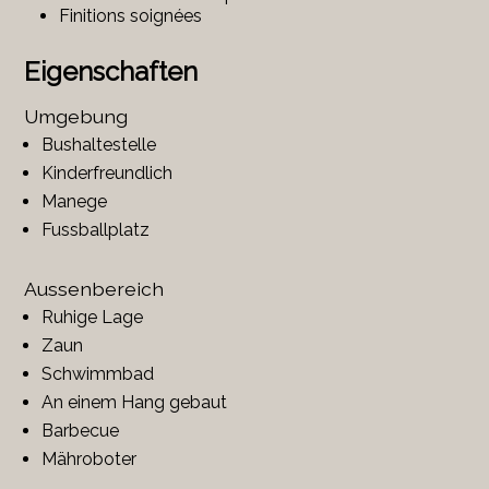
Finitions soignées
Eigenschaften
Umgebung
Bushaltestelle
Kinderfreundlich
Manege
Fussballplatz
Aussenbereich
Ruhige Lage
Zaun
Schwimmbad
An einem Hang gebaut
Barbecue
Mähroboter