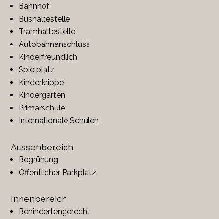
Bahnhof
Bushaltestelle
Tramhaltestelle
Autobahnanschluss
Kinderfreundlich
Spielplatz
Kinderkrippe
Kindergarten
Primarschule
Internationale Schulen
Aussenbereich
Begrünung
Öffentlicher Parkplatz
Innenbereich
Behindertengerecht