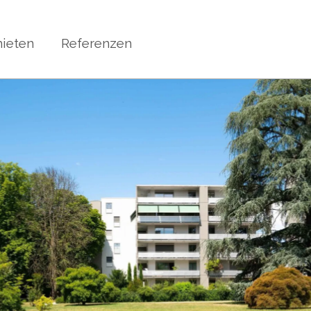
ieten
Referenzen