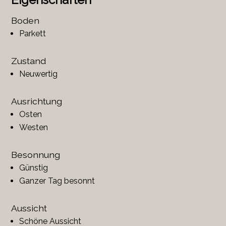
Boden
Parkett
Zustand
Neuwertig
Ausrichtung
Osten
Westen
Besonnung
Günstig
Ganzer Tag besonnt
Aussicht
Schöne Aussicht