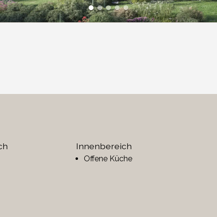
ch
Innenbereich
Offene Küche