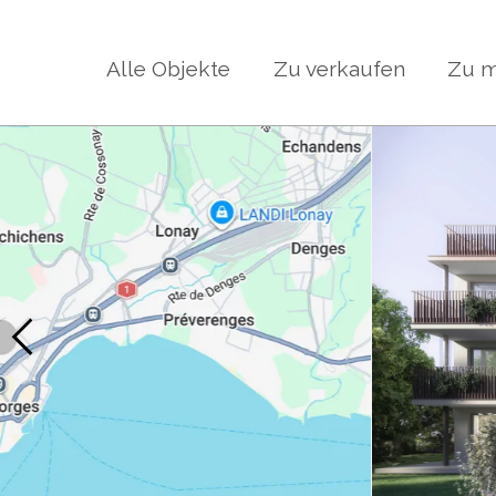
Alle Objekte
Zu verkaufen
Zu m