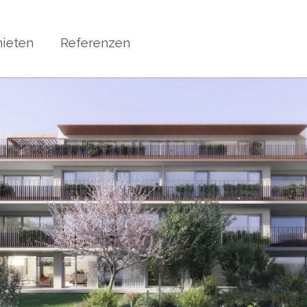
ieten
Referenzen