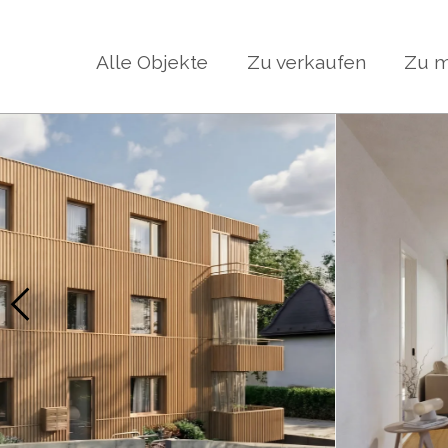
Alle Objekte
Zu verkaufen
Zu m