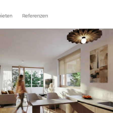
ieten
Referenzen