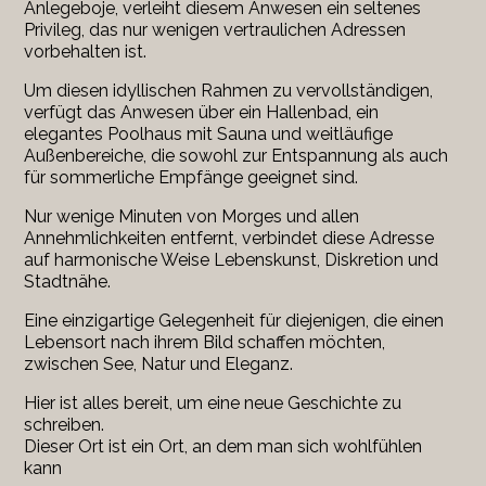
Anlegeboje, verleiht diesem Anwesen ein seltenes
Privileg, das nur wenigen vertraulichen Adressen
vorbehalten ist.
Um diesen idyllischen Rahmen zu vervollständigen,
verfügt das Anwesen über ein Hallenbad, ein
elegantes Poolhaus mit Sauna und weitläufige
Außenbereiche, die sowohl zur Entspannung als auch
für sommerliche Empfänge geeignet sind.
Nur wenige Minuten von Morges und allen
Annehmlichkeiten entfernt, verbindet diese Adresse
auf harmonische Weise Lebenskunst, Diskretion und
Stadtnähe.
Eine einzigartige Gelegenheit für diejenigen, die einen
Lebensort nach ihrem Bild schaffen möchten,
zwischen See, Natur und Eleganz.
Hier ist alles bereit, um eine neue Geschichte zu
schreiben.
Dieser Ort ist ein Ort, an dem man sich wohlfühlen
kann