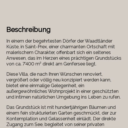
Beschreibung
In einem der begehrtesten Dörfer der Waadtländer
Küste, in Saint-Prex, einer charmanten Ortschaft mit
malerischem Charakter, offenbart sich ein seltenes
Anwesen, das im Herzen eines prächtigen Grundstücks
von ca. 7'400 m² direkt am Genfersee liegt.
Diese Villa, die nach Ihren Wünschen renoviert,
vergrößert oder völlig neu konzipiert werden kann,
bietet eine einmalige Gelegenheit, ein
außergewöhnliches Wohnprojekt in einer geschützten
und intimen natürlichen Umgebung ins Leben zu rufen.
Das Grundstück ist mit hundertjährigen Bäumen und
einem fein strukturierten Garten geschmückt, der zur
Kontemplation und Gelassenheit einlädt. Der direkte
Zugang zum See, begleitet von seiner privaten