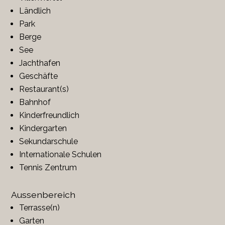
Ländlich
Park
Berge
See
Jachthafen
Geschäfte
Restaurant(s)
Bahnhof
Kinderfreundlich
Kindergarten
Sekundarschule
Internationale Schulen
Tennis Zentrum
Aussenbereich
Terrasse(n)
Garten