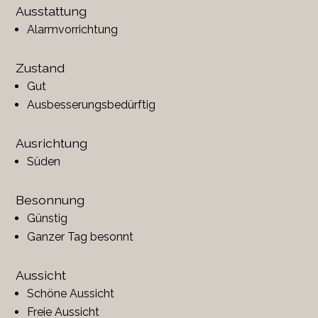
Ausstattung
Alarmvorrichtung
Zustand
Gut
Ausbesserungsbedürftig
Ausrichtung
Süden
Besonnung
Günstig
Ganzer Tag besonnt
Aussicht
Schöne Aussicht
Freie Aussicht