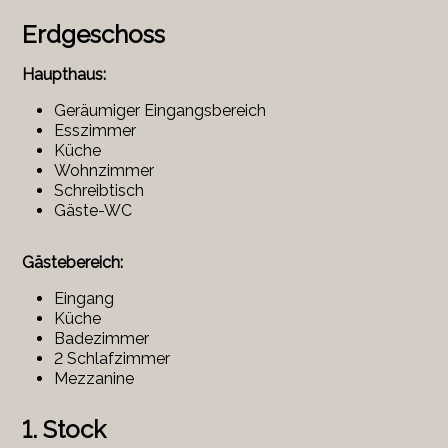
Erdgeschoss
Haupthaus:
Geräumiger Eingangsbereich
Esszimmer
Küche
Wohnzimmer
Schreibtisch
Gäste-WC
Gästebereich:
Eingang
Küche
Badezimmer
2 Schlafzimmer
Mezzanine
1. Stock