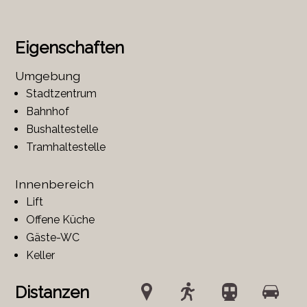
Eigenschaften
Umgebung
Stadtzentrum
Bahnhof
Bushaltestelle
Tramhaltestelle
Innenbereich
Lift
Offene Küche
Gäste-WC
Keller
Distanzen