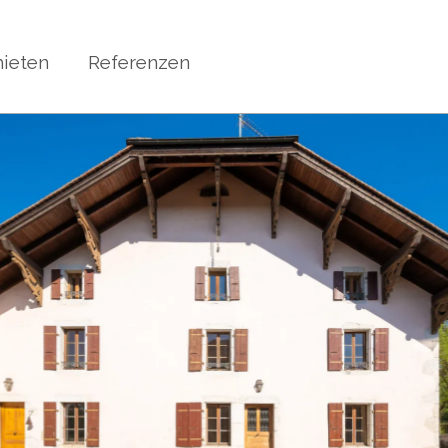
ieten
Referenzen