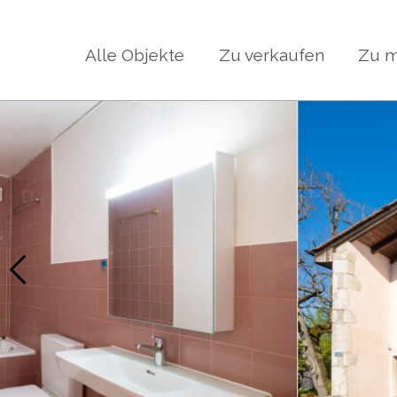
Alle Objekte
Zu verkaufen
Zu m