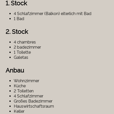
1. Stock
4 Schlafzimmer (Balkon) elterlich mit Bad
1
Bad
2. Stock
4 chambres
2
badezimmer
1
Toilette
Galetas
Anbau
Wohnzimmer
Küche
2 Toiletten
4 Schlafzimmer
Großes Badezimmer
Hauswirtschaftsraum
Keller