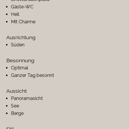
Gäste-WC
Hell
Mit Charme
Ausrichtung
Süden
Besonnung
Optimal
Ganzer Tag besonnt
Aussicht
Panoramasicht
See
Berge
Stil