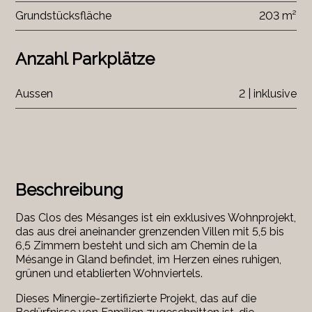
Grundstücksfläche
203 m²
Anzahl Parkplätze
Aussen
2 | inklusive
Beschreibung
Das Clos des Mésanges ist ein exklusives Wohnprojekt,
das aus drei aneinander grenzenden Villen mit 5,5 bis
6,5 Zimmern besteht und sich am Chemin de la
Mésange in Gland befindet, im Herzen eines ruhigen,
grünen und etablierten Wohnviertels.
Dieses Minergie-zertifizierte Projekt, das auf die