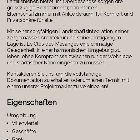
Familienleben bietet. Im Obergeschoss sorgen drei
grosszügige Schlafzimmer, darunter ein
Elternschlafzimmer mit Ankleideraum, für Komfort und
Privatsphäre für alle.
Mit seiner sorgfältigen Landschaftsintegration, seiner
zeitgemässen Architektur und seiner einzigartigen
Lage ist Le Clos des Mésanges eine einmalige
Gelegenheit, in einer harmonischen Umgebung zu
leben, ohne Kompromisse zwischen ruhiger Wohnlage
und städtischer Nähe eingehen zu müssen.
Kontaktieren Sie uns, um die vollständige
Dokumentation zu erhalten oder um einen Termin mit
einem unserer Projektmakler zu vereinbaren!
Eigenschaften
Umgebung
Villenviertel
Geschäfte
Bank