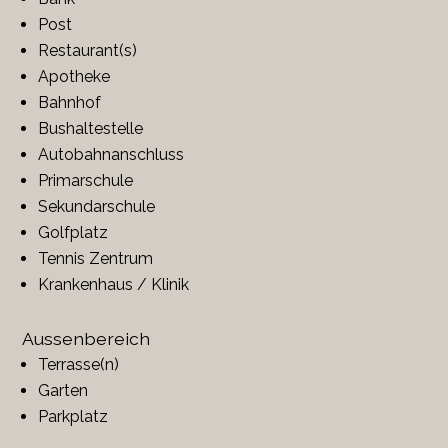
Post
Restaurant(s)
Apotheke
Bahnhof
Bushaltestelle
Autobahnanschluss
Primarschule
Sekundarschule
Golfplatz
Tennis Zentrum
Krankenhaus / Klinik
Aussenbereich
Terrasse(n)
Garten
Parkplatz