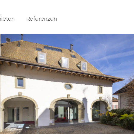
ieten
Referenzen