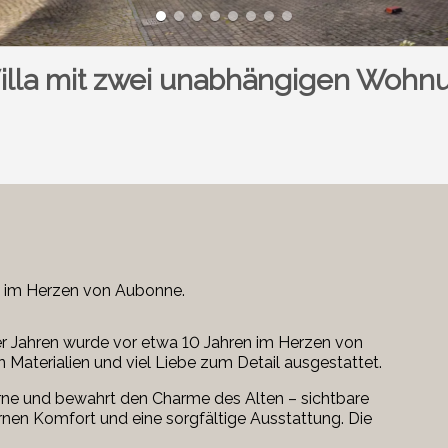
illa mit zwei unabhängigen Wohn
t im Herzen von Aubonne.
er Jahren wurde vor etwa 10 Jahren im Herzen von
 Materialien und viel Liebe zum Detail ausgestattet.
rne und bewahrt den Charme des Alten – sichtbare
rnen Komfort und eine sorgfältige Ausstattung. Die