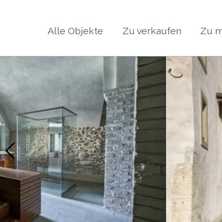
Alle Objekte
Zu verkaufen
Zu m