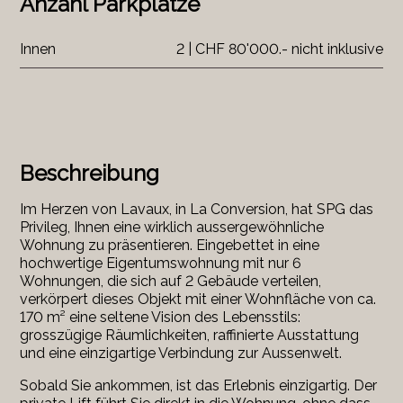
Anzahl Parkplätze
Innen
2 | CHF 80'000.- nicht inklusive
Beschreibung
Im Herzen von Lavaux, in La Conversion, hat SPG das
Privileg, Ihnen eine wirklich aussergewöhnliche
Wohnung zu präsentieren. Eingebettet in eine
hochwertige Eigentumswohnung mit nur 6
Wohnungen, die sich auf 2 Gebäude verteilen,
verkörpert dieses Objekt mit einer Wohnfläche von ca.
170 m² eine seltene Vision des Lebensstils:
grosszügige Räumlichkeiten, raffinierte Ausstattung
und eine einzigartige Verbindung zur Aussenwelt.
Sobald Sie ankommen, ist das Erlebnis einzigartig. Der