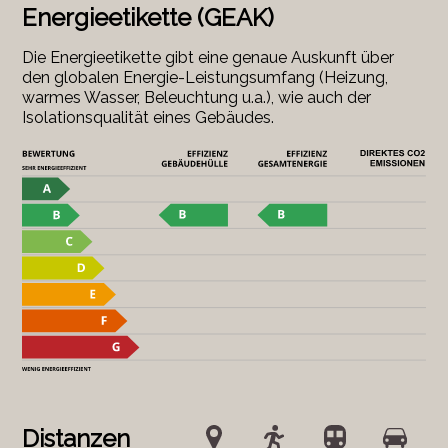
Energieetikette (GEAK)
Die Energieetikette gibt eine genaue Auskunft über
den globalen Energie-Leistungsumfang (Heizung,
warmes Wasser, Beleuchtung u.a.), wie auch der
Isolationsqualität eines Gebäudes.
Distanzen