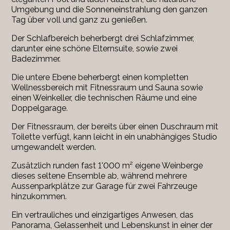
Umgebung und die Sonneneinstrahlung den ganzen
Tag über voll und ganz zu genießen.
Der Schlafbereich beherbergt drei Schlafzimmer,
darunter eine schöne Elternsuite, sowie zwei
Badezimmer.
Die untere Ebene beherbergt einen kompletten
Wellnessbereich mit Fitnessraum und Sauna sowie
einen Weinkeller, die technischen Räume und eine
Doppelgarage.
Der Fitnessraum, der bereits über einen Duschraum mit
Toilette verfügt, kann leicht in ein unabhängiges Studio
umgewandelt werden.
Zusätzlich runden fast 1'000 m² eigene Weinberge
dieses seltene Ensemble ab, während mehrere
Aussenparkplätze zur Garage für zwei Fahrzeuge
hinzukommen.
Ein vertrauliches und einzigartiges Anwesen, das
Panorama, Gelassenheit und Lebenskunst in einer der