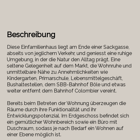
Beschreibung
Diese Einfamilienhaus liegt am Ende einer Sackgasse,
abseits von jeglichem Verkehr, und geniesst eine ruhige
Umgebung, in der die Natur den Alltag prägt. Eine
seltene Gelegenheit auf dem Markt, die Wohnruhe und
unmittelbare Nähe zu Annehmlichkeiten wie
Kindergarten, Primarschule, Lebensmittelgeschäft,
Bushaltestellen, dem SBB-Bahnhof Bôle und etwas
weiter entfernt dem Bahnhof Colombier vereint.
Bereits beim Betreten der Wohnung überzeugen die
Räume durch ihre Funktionalität und ihr
Entwicklungspotenzial. Im Erdgeschoss befindet sich
ein gemütlicher Wohnbereich sowie ein Büro mit
Duschraum, sodass je nach Bedarf ein Wohnen auf
einer Ebene möglich ist.