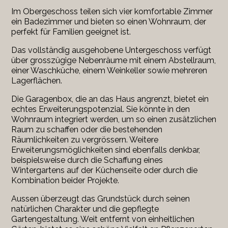
Im Obergeschoss teilen sich vier komfortable Zimmer
ein Badezimmer und bieten so einen Wohnraum, der
perfekt für Familien geeignet ist.
Das vollständig ausgehobene Untergeschoss verfügt
über grosszügige Nebenräume mit einem Abstellraum,
einer Waschküche, einem Weinkeller sowie mehreren
Lagerflächen.
Die Garagenbox, die an das Haus angrenzt, bietet ein
echtes Erweiterungspotenzial. Sie könnte in den
Wohnraum integriert werden, um so einen zusätzlichen
Raum zu schaffen oder die bestehenden
Räumlichkeiten zu vergrössern. Weitere
Erweiterungsmöglichkeiten sind ebenfalls denkbar,
beispielsweise durch die Schaffung eines
Wintergartens auf der Küchenseite oder durch die
Kombination beider Projekte.
Aussen überzeugt das Grundstück durch seinen
natürlichen Charakter und die gepflegte
Gartengestaltung. Weit entfernt von einheitlichen