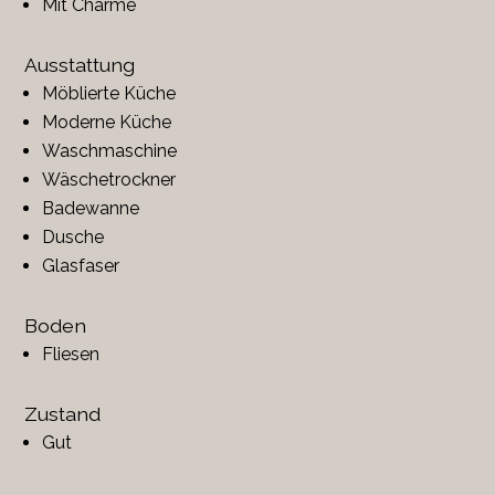
Mit Charme
Ausstattung
Möblierte Küche
Moderne Küche
Waschmaschine
Wäschetrockner
Badewanne
Dusche
Glasfaser
Boden
Fliesen
Zustand
Gut