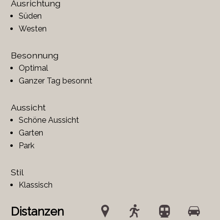
Ausrichtung
Süden
Westen
Besonnung
Optimal
Ganzer Tag besonnt
Aussicht
Schöne Aussicht
Garten
Park
Stil
Klassisch
Distanzen