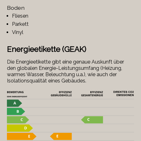
Boden
Fliesen
Parkett
Vinyl
Energieetikette (GEAK)
Die Energieetikette gibt eine genaue Auskunft über
den globalen Energie-Leistungsumfang (Heizung,
warmes Wasser, Beleuchtung u.a.), wie auch der
Isolationsqualität eines Gebäudes.