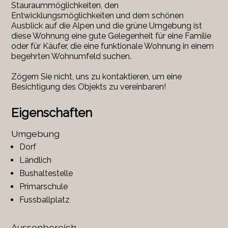
Stauraummöglichkeiten, den
Entwicklungsmöglichkeiten und dem schönen
Ausblick auf die Alpen und die grüne Umgebung ist
diese Wohnung eine gute Gelegenheit für eine Familie
oder für Käufer, die eine funktionale Wohnung in einem
begehrten Wohnumfeld suchen.
Zögern Sie nicht, uns zu kontaktieren, um eine
Besichtigung des Objekts zu vereinbaren!
Eigenschaften
Umgebung
Dorf
Ländlich
Bushaltestelle
Primarschule
Fussballplatz
Aussenbereich