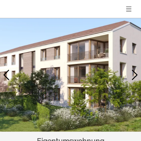
Eigentumswohnung