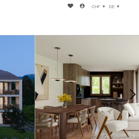
CHF
DE