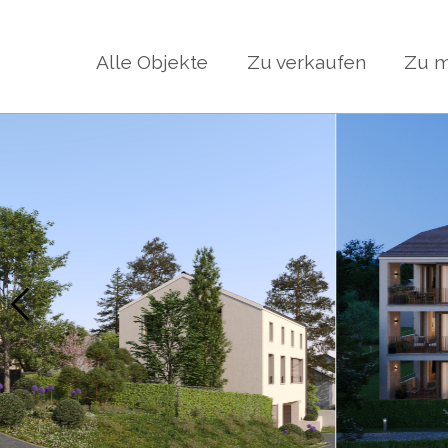
Alle Objekte
Zu verkaufen
Zu m