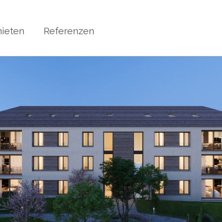
ieten
Referenzen