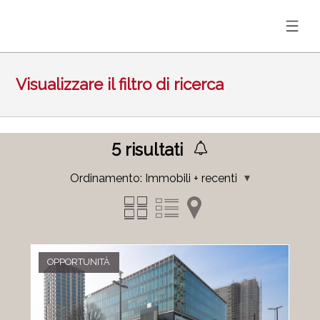
Visualizzare il filtro di ricerca
5
risultati
Ordinamento:
Immobili + recenti
OPPORTUNITÀ