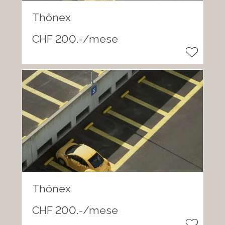
Thônex
CHF 200.-/mese
Thônex
CHF 200.-/mese