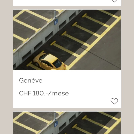
Genève
CHF 180.-/mese