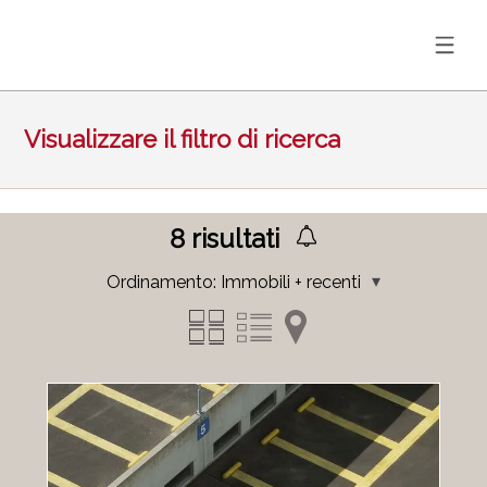
Visualizzare il filtro di ricerca
8
risultati
Ordinamento:
Immobili + recenti