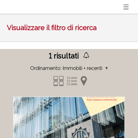
Visualizzare il filtro di ricerca
1
risultati
Ordinamento:
Immobili + recenti