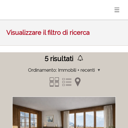
Visualizzare il filtro di ricerca
5
risultati
Ordinamento:
Immobili + recenti