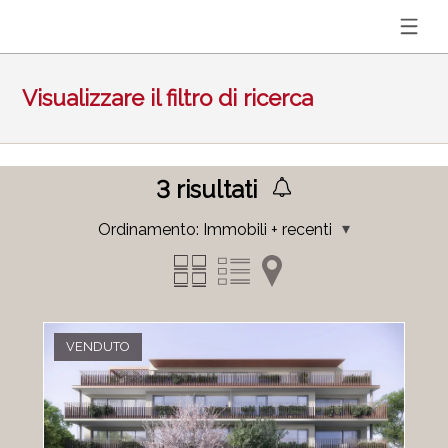
Visualizzare il filtro di ricerca
3
risultati
Ordinamento:
Immobili + recenti
VENDUTO