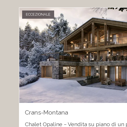
ECCEZIONALE
Crans-Montana
Chalet Opaline – Vendita su piano di un