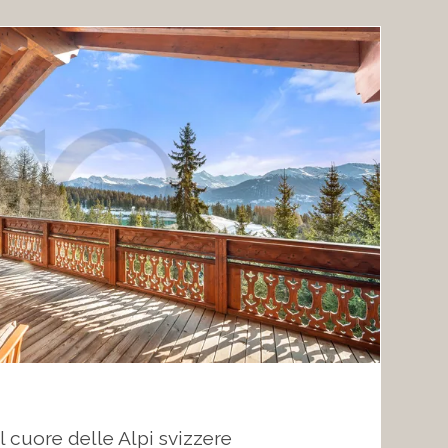
 cuore delle Alpi svizzere