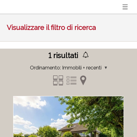
Visualizzare il filtro di ricerca
1
risultati
Ordinamento:
Immobili + recenti