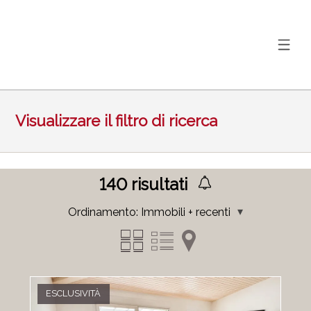
Visualizzare il filtro di ricerca
140
risultati
Ordinamento:
Immobili + recenti
ESCLUSIVITÀ