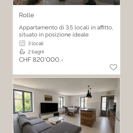
Rolle
Appartamento di 3.5 locali in affitto,
situato in posizione ideale
3 locali
2 bagni
CHF 820'000.-